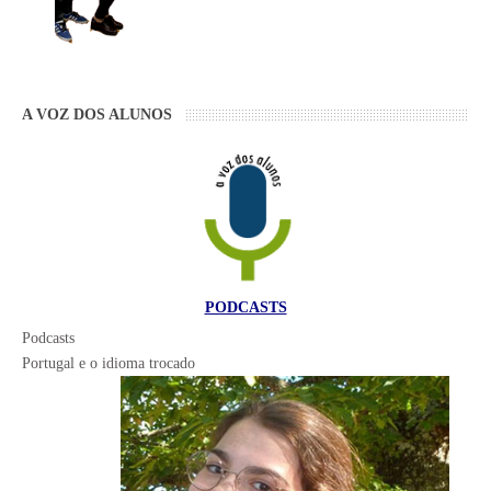
A VOZ DOS ALUNOS
PODCASTS
Podcasts
Portugal e o idioma trocado