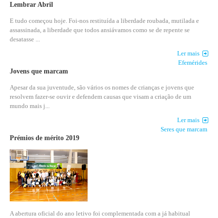
Lembrar Abril
E tudo começou hoje. Foi-nos restituída a liberdade roubada, mutilada e
assassinada, a liberdade que todos ansiávamos como se de repente se
desatasse ...
Ler mais
Efemérides
Jovens que marcam
Apesar da sua juventude, são vários os nomes de crianças e jovens que
resolvem fazer-se ouvir e defendem causas que visam a criação de um
mundo mais j...
Ler mais
Seres que marcam
Prémios de mérito 2019
A abertura oficial do ano letivo foi complementada com a já habitual