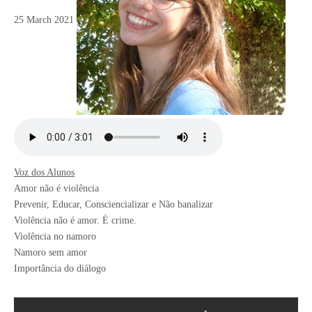
25 March 2021
Voz dos Alunos
Amor não é violência
Prevenir, Educar, Consciencializar e Não banalizar
Violência não é amor. É crime.
Violência no namoro
Namoro sem amor
Importância do diálogo