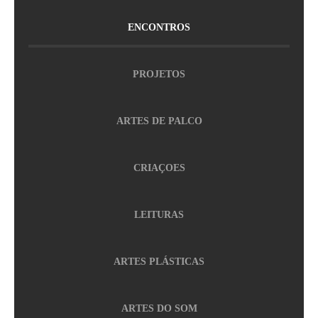
ENCONTROS
PROJETOS
ARTES DE PALCO
CRIAÇOES
LEITURAS
ARTES PLÁSTICAS
ARTES DO SOM