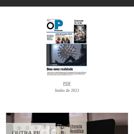
PDF
Junho de 2021
OUTRA PRESENÇA - MELHOR JORNAL DE AGRUPAMENTO 2020-2021