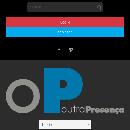
LOGIN
REGISTER