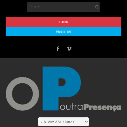
LOGIN
REGISTER