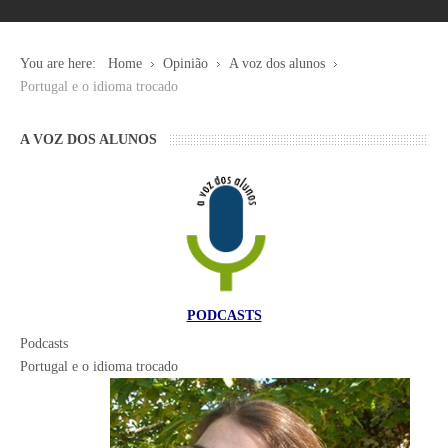
You are here:
Home
Opinião
A voz dos alunos
Portugal e o idioma trocado
A VOZ DOS ALUNOS
PODCASTS
Podcasts
Portugal e o idioma trocado