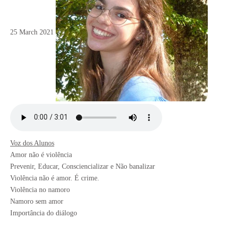
25 March 2021
Voz dos Alunos
Amor não é violência
Prevenir, Educar, Consciencializar e Não banalizar
Violência não é amor. É crime.
Violência no namoro
Namoro sem amor
Importância do diálogo