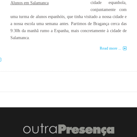
cidade espanhola,
Alunos em Salamanca
conjuntamente com
uma turma de alunos espanhóis, que tinha visitado a nossa cidade e
a nossa escola uma semana antes. Partimos de Bragança cerca das
9:30h da manhã rumo a Espanha, mais concretamente à cidade de
Salamanca.
Read more ...