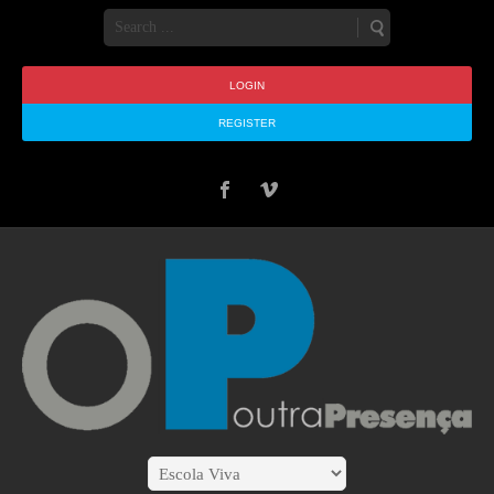
LOGIN
REGISTER