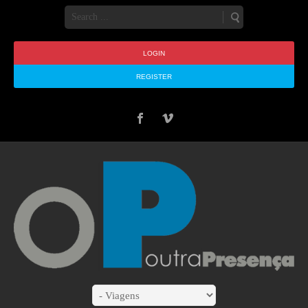
LOGIN
REGISTER