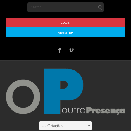
LOGIN
REGISTER