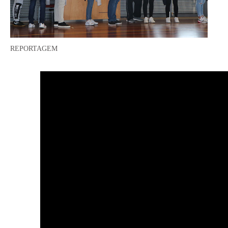
REPORTAGEM