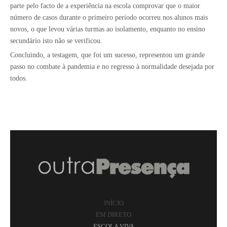
parte pelo facto de a experiência na escola comprovar que o maior
número de casos durante o primeiro período ocorreu nos alunos mais
novos, o que levou várias turmas ao isolamento, enquanto no ensino
secundário isto não se verificou.
Concluindo, a testagem, que foi um sucesso, representou um grande
passo no combate à pandemia e no regresso à normalidade desejada por
todos.
INÍCIO
EM DIRETO
ESCOLA VIVA