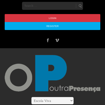
LOGIN
REGISTER