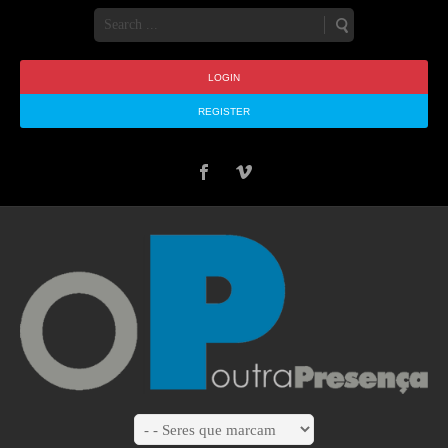
LOGIN
REGISTER