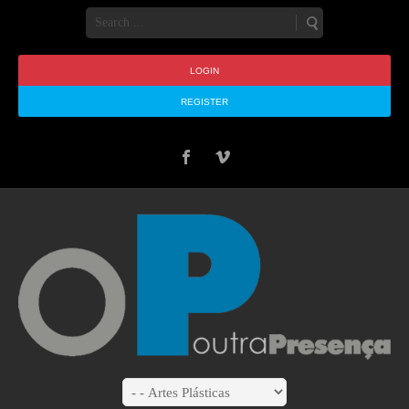
LOGIN
REGISTER