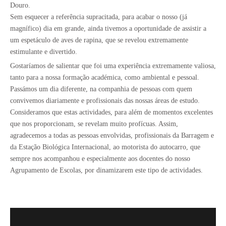
Douro.
Sem esquecer a referência supracitada, para acabar o nosso (já
magnífico) dia em grande, ainda tivemos a oportunidade de assistir a
um espetáculo de aves de rapina, que se revelou extremamente
estimulante e divertido.
Gostaríamos de salientar que foi uma experiência extremamente valiosa,
tanto para a nossa formação académica, como ambiental e pessoal.
Passámos um dia diferente, na companhia de pessoas com quem
convivemos diariamente e profissionais das nossas áreas de estudo.
Consideramos que estas actividades, para além de momentos excelentes
que nos proporcionam, se revelam muito profícuas. Assim,
agradecemos a todas as pessoas envolvidas, profissionais da Barragem e
da Estação Biológica Internacional, ao motorista do autocarro, que
sempre nos acompanhou e especialmente aos docentes do nosso
Agrupamento de Escolas, por dinamizarem este tipo de actividades.