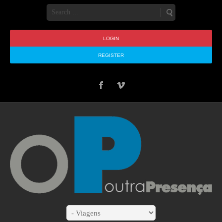
LOGIN
REGISTER