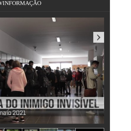
O/INFORMAÇÃO