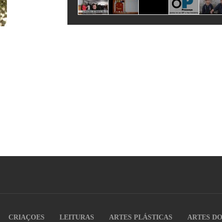
CRIAÇOES
LEITURAS
ARTES PLÁSTICAS
ARTES D