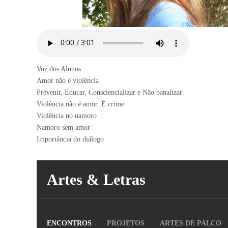
Voz dos Alunos
Amor não é violência
Prevenir, Educar, Consciencializar e Não banalizar
Violência não é amor. É crime.
Violência no namoro
Namoro sem amor
Importância do diálogo
Artes & Letras
ENCONTROS
PROJETOS
ARTES DE PALCO