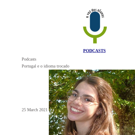
PODCASTS
Podcasts
Portugal e o idioma trocado
25 March 2021