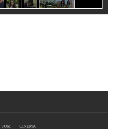
O SOM
CINEMA