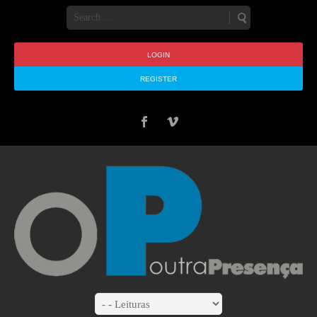
LOGIN
REGISTER